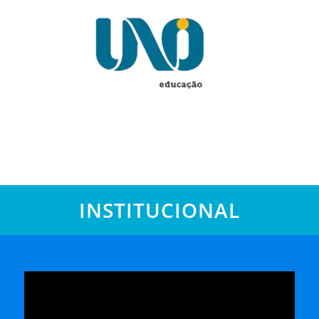
INSTITUCIONAL