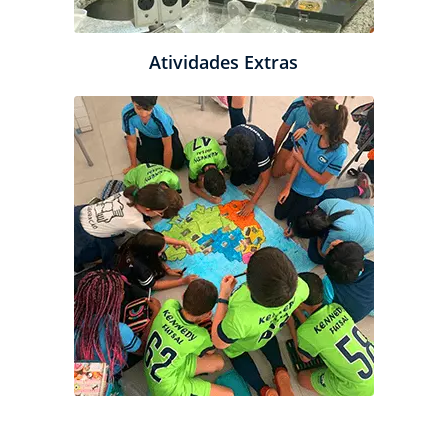
Atividades Extras