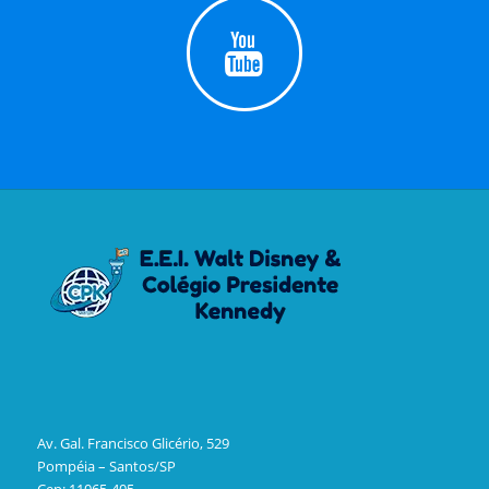
Av. Gal. Francisco Glicério, 529
Pompéia – Santos/SP