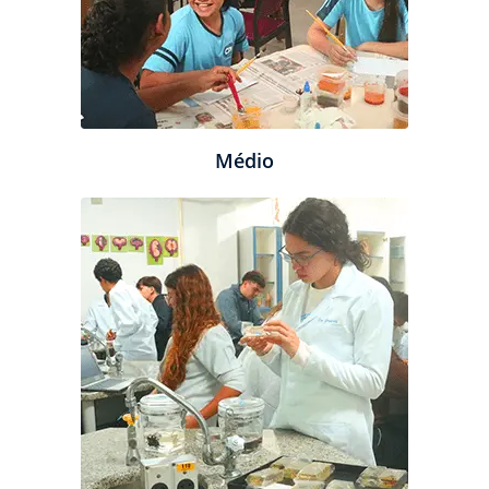
Médio