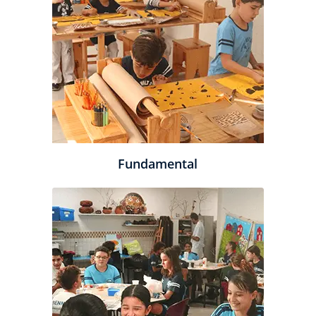
Fundamental