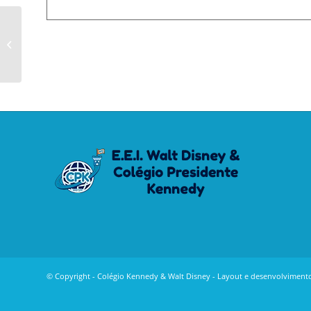
CARNAVAL
© Copyright - Colégio Kennedy & Walt Disney - Layout e desenvolviment