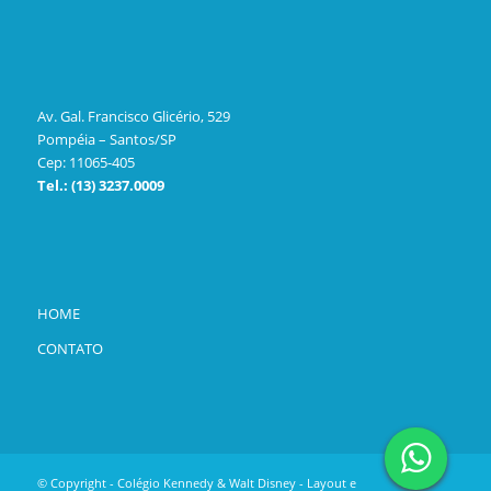
Av. Gal. Francisco Glicério, 529
Pompéia – Santos/SP
Cep: 11065-405
Tel.: (13) 3237.0009
HOME
CONTATO
© Copyright - Colégio Kennedy & Walt Disney - Layout e