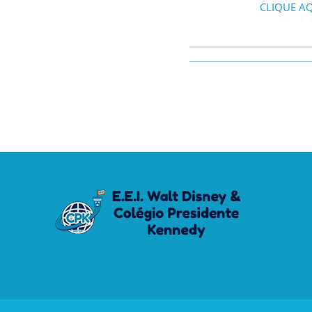
CLIQUE AQ