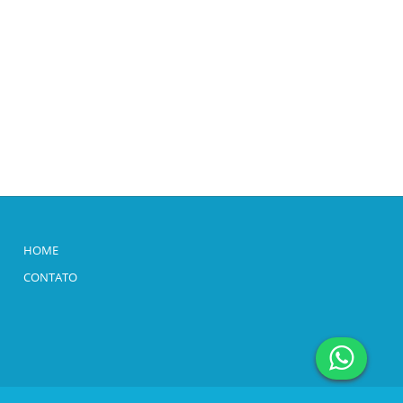
HOME
CONTATO